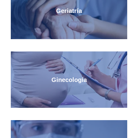
Geriatría
Ginecología