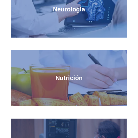
Neurología
Nutrición