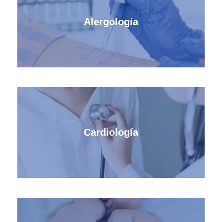
Alergología
Cardiología