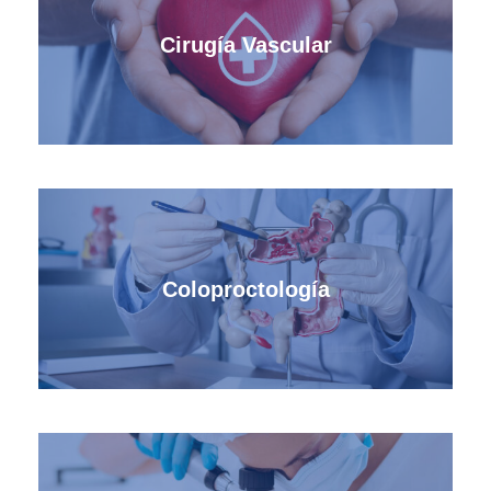
Cirugía Vascular
Coloproctología