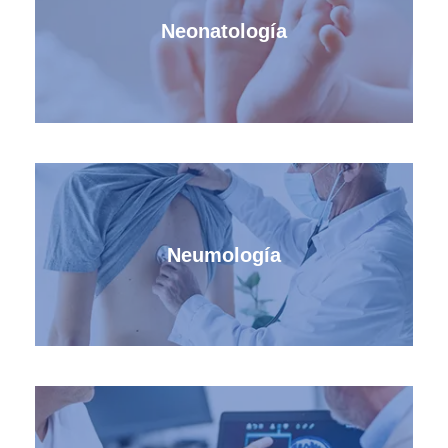
Neonatología
Neumología