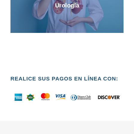
Urología
REALICE SUS PAGOS EN LÍNEA CON: