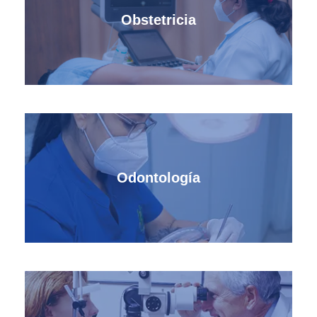
Obstetricia
Odontología