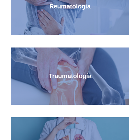
Reumatología
Traumatología