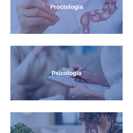
Proctología
Psicología