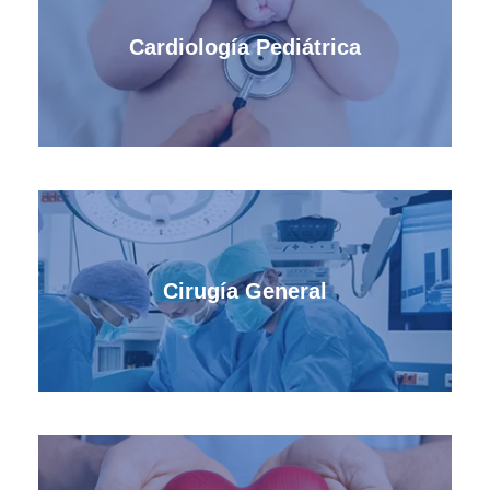
Cardiología Pediátrica
Cirugía General