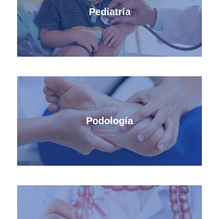
Pediatría
Podología