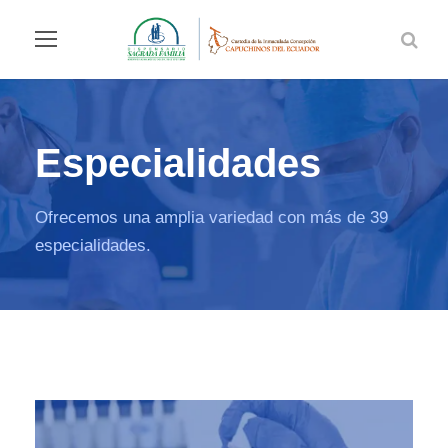
Especialidades
Ofrecemos una amplia variedad con más de 39
especialidades.