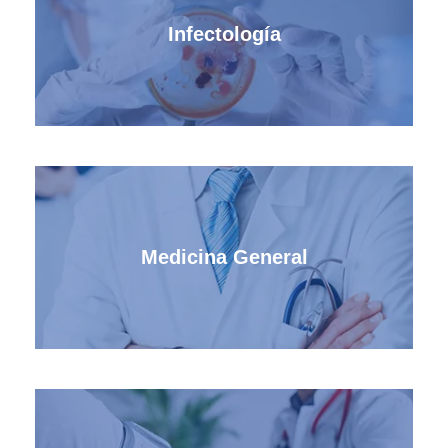
Infectología
Medicina General