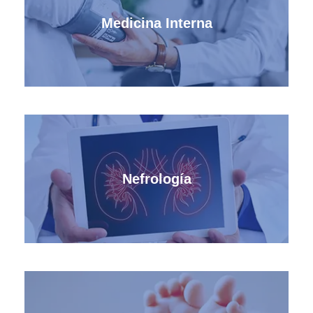
Medicina Interna
Nefrología