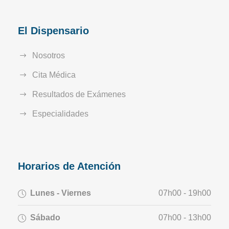
El Dispensario
Nosotros
Cita Médica
Resultados de Exámenes
Especialidades
Horarios de Atención
Lunes - Viernes
07h00 - 19h00
Sábado
07h00 - 13h00