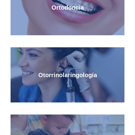
Ortodoncia
Otorrinolaringología