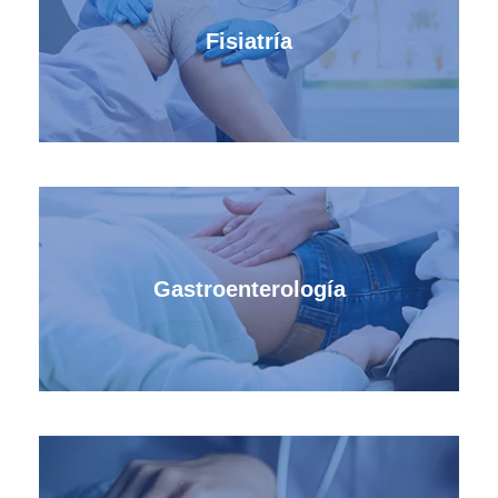
Fisiatría
Gastroenterología