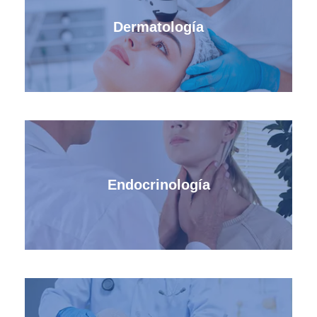
Dermatología
Endocrinología