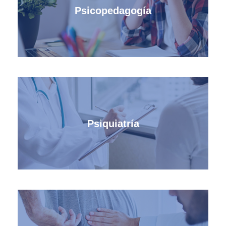
Psicopedagogía
Psiquiatría