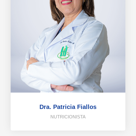
Dra. Patricia Fiallos
NUTRICIONISTA