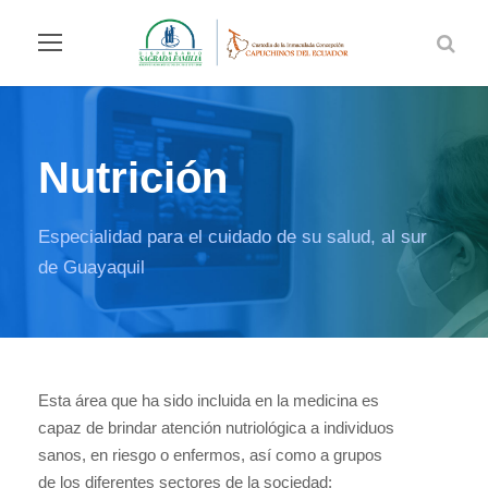
Nutrición
Especialidad para el cuidado de su salud, al sur
de Guayaquil
Esta área que ha sido incluida en la medicina es
capaz de brindar atención nutriológica a individuos
sanos, en riesgo o enfermos, así como a grupos
de los diferentes sectores de la sociedad;