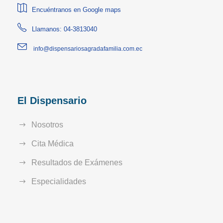
Encuéntranos en Google maps
Llamanos: 04-3813040
info@dispensariosagradafamilia.com.ec
El Dispensario
Nosotros
Cita Médica
Resultados de Exámenes
Especialidades