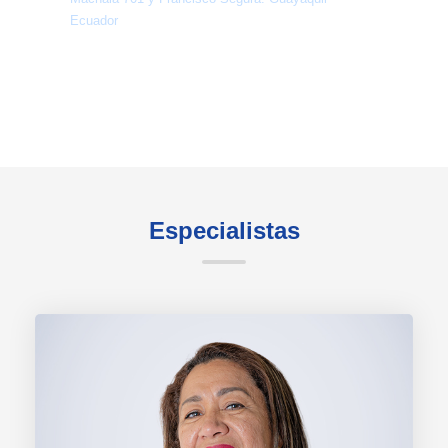
Ecuador
Especialistas