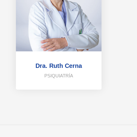
Dra. Ruth Cerna
PSIQUIATRÍA