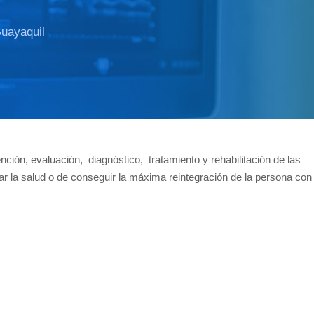
Guayaquil
ción, evaluación, diagnóstico, tratamiento y rehabilitación de las
ar la salud o de conseguir la máxima reintegración de la persona con 