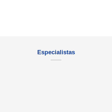
Especialistas