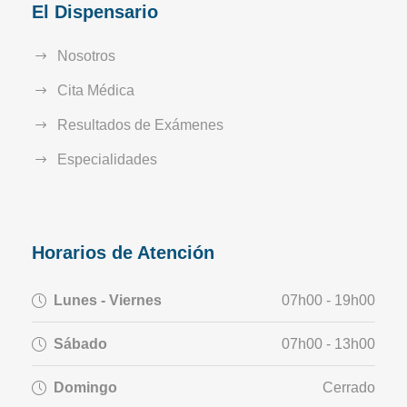
El Dispensario
Nosotros
Cita Médica
Resultados de Exámenes
Especialidades
Horarios de Atención
Lunes - Viernes
07h00 - 19h00
Sábado
07h00 - 13h00
Domingo
Cerrado