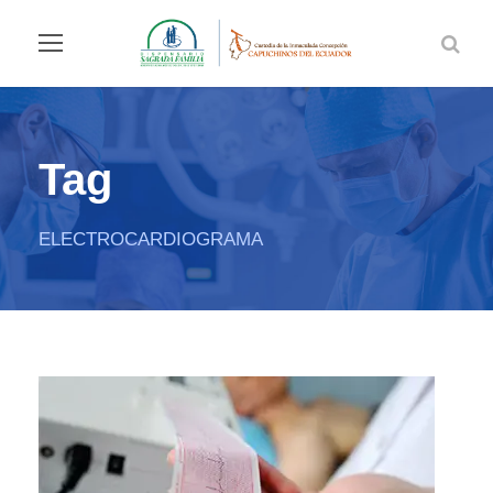
Tag
ELECTROCARDIOGRAMA