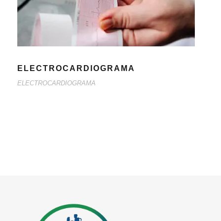
ELECTROCARDIOGRAMA
ELECTROCARDIOGRAMA