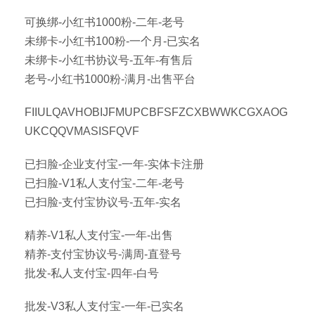
可换绑-小红书1000粉-二年-老号
未绑卡-小红书100粉-一个月-已实名
未绑卡-小红书协议号-五年-有售后
老号-小红书1000粉-满月-出售平台
FIIULQAVHOBIJFMUPCBFSFZCXBWWKCGXAOG
UKCQQVMASISFQVF
已扫脸-企业支付宝-一年-实体卡注册
已扫脸-V1私人支付宝-二年-老号
已扫脸-支付宝协议号-五年-实名
精养-V1私人支付宝-一年-出售
精养-支付宝协议号-满周-直登号
批发-私人支付宝-四年-白号
批发-V3私人支付宝-一年-已实名