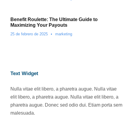
Benefit Roulette: The Ultimate Guide to
Maximizing Your Payouts
25 de febrero de 2025
•
marketing
Text Widget
Nulla vitae elit libero, a pharetra augue. Nulla vitae
elit libero, a pharetra augue. Nulla vitae elit libero, a
pharetra augue. Donec sed odio dui. Etiam porta sem
malesuada.