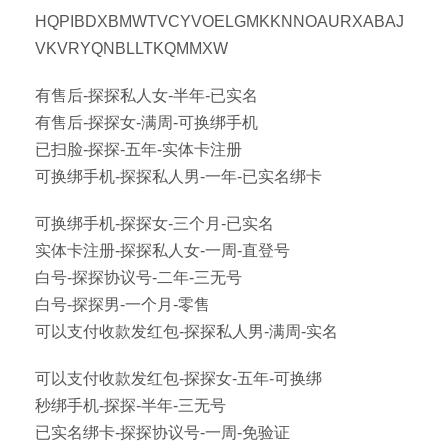
HQPIBDXBMWTVCYVOELGMKKNNOAURXABAJ
VKVRYQNBLLTKQMMXW
有售后-探探私人女-半年-已实名
有售后-探探女-满周-可换绑手机
已扫脸-探探-五年-实体卡注册
可换绑手机-探探私人男-一年-已实名绑卡
可换绑手机-探探女-三个月-已实名
实体卡注册-探探私人女-一周-直登号
白号-探探协议号-二年-三无号
白号-探探男-一个月-零售
可以支付收款发红包-探探私人男-满周-实名
可以支付收款发红包-探探女-五年-可换绑
秒绑手机-探探-半年-三无号
已实名绑卡-探探协议号-一周-免验证