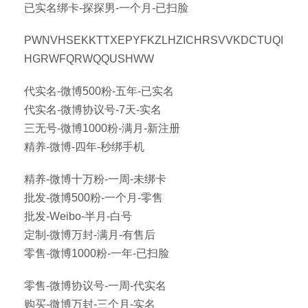
已实名绑卡-探探男-一个月-已扫脸
PWNVHSEKKTTXEPYFKZLHZICHRSVVKDCTUQI
HGRWFQRWQQUSHWW
代实名-微博500粉-五年-已实名
代实名-微博协议号-7天-实名
三无号-微博1000粉-满月-新注册
精养-微博-四年-秒绑手机
精养-微博十万粉-一周-未绑卡
批发-微博500粉-一个月-零售
批发-Weibo-半月-白号
定制-微博万封-满月-有售后
零售-微博1000粉-一年-已扫脸
零售-微博协议号-一周-代实名
购买-微博万封-三个月-实名