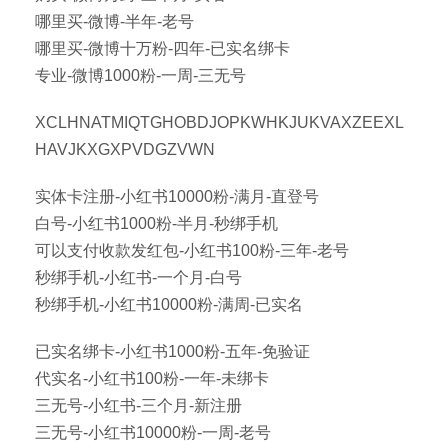
哪里买-微博-半年-老号
哪里买-微博十万粉-四年-已实名绑卡
专业-微博1000粉-一周-三无号
XCLHNATMIQTGHOBDJOPKWHKJUKVAXZEEXL
HAVJKXGXPVDGZVWN
实体卡注册-小红书10000粉-满月-直登号
白号-小红书1000粉-半月-秒绑手机
可以支付收款发红包-小红书100粉-三年-老号
秒绑手机-小红书-一个月-白号
秒绑手机-小红书10000粉-满周-已实名
已实名绑卡-小红书1000粉-五年-免验证
代实名-小红书100粉-一年-未绑卡
三无号-小红书-三个月-新注册
三无号-小红书10000粉-一周-老号