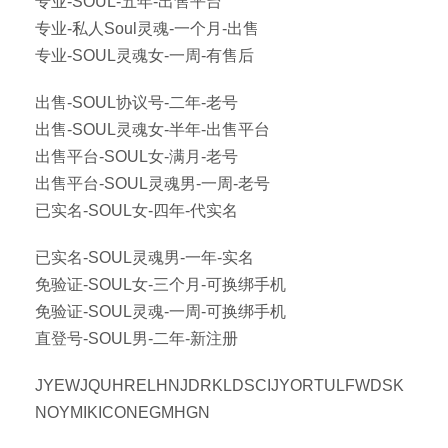
专业-SOUL-五年-出售平台
专业-私人Soul灵魂-一个月-出售
专业-SOUL灵魂女-一周-有售后
出售-SOUL协议号-二年-老号
出售-SOUL灵魂女-半年-出售平台
出售平台-SOUL女-满月-老号
出售平台-SOUL灵魂男-一周-老号
已实名-SOUL女-四年-代实名
已实名-SOUL灵魂男-一年-实名
免验证-SOUL女-三个月-可换绑手机
免验证-SOUL灵魂-一周-可换绑手机
直登号-SOUL男-二年-新注册
JYEWJQUHRELHNJDRKLDSCIJYORTULFWDSK
NOYMIKICONEGMHGN