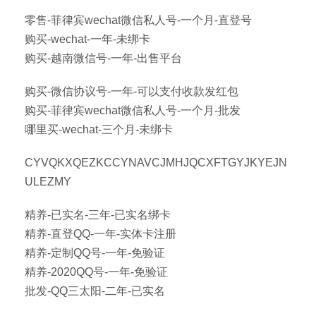
零售-菲律宾wechat微信私人号-一个月-直登号
购买-wechat-一年-未绑卡
购买-越南微信号-一年-出售平台
购买-微信协议号-一年-可以支付收款发红包
购买-菲律宾wechat微信私人号-一个月-批发
哪里买-wechat-三个月-未绑卡
CYVQKXQEZKCCYNAVCJMHJQCXFTGYJKYEJN
ULEZMY
精养-已实名-三年-已实名绑卡
精养-直登QQ-一年-实体卡注册
精养-定制QQ号-一年-免验证
精养-2020QQ号-一年-免验证
批发-QQ三太阳-二年-已实名