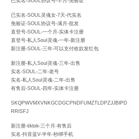
已实名-SOUL协议号-半月-免验证
已实名-SOUL灵魂女-7天-代实名
免验证-SOUL协议号-满月-批发
直登号-SOUL-一个月-实体卡注册
直登号-私人Soul灵魂-一年-新注册
新注册-SOUL-三年-可以支付收款发红包
新注册-私人Soul灵魂-三年-出售
实名-SOUL-二年-老号
实名-私人Soul灵魂-二年-出售
有售后-SOUL-四年-实体卡注册
SKQPWVMXVNKGCDGCPNDFUMZTLDPZJJBIPD
RRISFJ
新注册-tiktok-三个月-有售后
实名-抖音蓝V-半年-秒绑手机