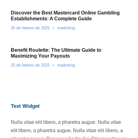
Discover the Best Mastercard Online Gambling
Establishments: A Complete Guide
26 de febrero de 2025
•
marketing
Benefit Roulette: The Ultimate Guide to
Maximizing Your Payouts
25 de febrero de 2025
•
marketing
Text Widget
Nulla vitae elit libero, a pharetra augue. Nulla vitae
elit libero, a pharetra augue. Nulla vitae elit libero, a