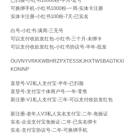
已扫脸-小红书10000粉-半月-老号
可换绑手机-小红书1000粉-一周-实体卡注册
实体卡注册-小红书100粉-7天-已实名
白号-小红书-满周-三无号
可以支付收款发红包-小红书-三个月-未绑卡
可以支付收款发红包-小红书协议号-半年-批发
OUVNYVRKKWBHRZPXTESSKJHXTWSBAGTKXI
KONINP
直登号-V2私人支付宝-半年-已扫脸
直登号-支付宝个体商户号-一年-零售
新注册-V1私人支付宝-三年-可以支付收款发红包
新注册-老年人V3私人实名支付宝-二年-免验证
实名-企业支付宝免验证-二年-已实名绑卡
实名-支付宝协议号-二年-可换绑手机