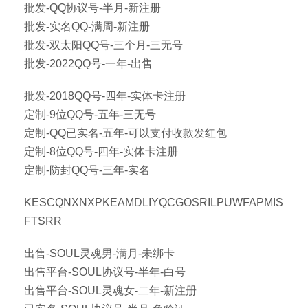
批发-QQ协议号-半月-新注册
批发-实名QQ-满周-新注册
批发-双太阳QQ号-三个月-三无号
批发-2022QQ号-一年-出售
批发-2018QQ号-四年-实体卡注册
定制-9位QQ号-五年-三无号
定制-QQ已实名-五年-可以支付收款发红包
定制-8位QQ号-四年-实体卡注册
定制-防封QQ号-三年-实名
KESCQNXNXPKEAMDLIYQCGOSRILPUWFAPMIS
FTSRR
出售-SOUL灵魂男-满月-未绑卡
出售平台-SOUL协议号-半年-白号
出售平台-SOUL灵魂女-二年-新注册