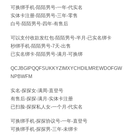
可换绑手机-陌陌男号-一年-代实名
实体卡注册-陌陌男号-三年-零售
白号-陌陌男号-四年-有售后
可以支付收款发红包-陌陌男号-半月-已实名绑卡
秒绑手机-陌陌男号-7天-出售
已实名绑卡-陌陌男号-满月-可换绑
QCJBGIPQQFSUKKYZIMXYCHDILMREWDOFGW
NPBWFM
实名-探探女-满周-直登号
有售后-探探-满月-实体卡注册
已扫脸-探探私人女-一个月-代实名
可换绑手机-探探协议号-一年-直登号
可换绑手机-探探男-三年-未绑卡