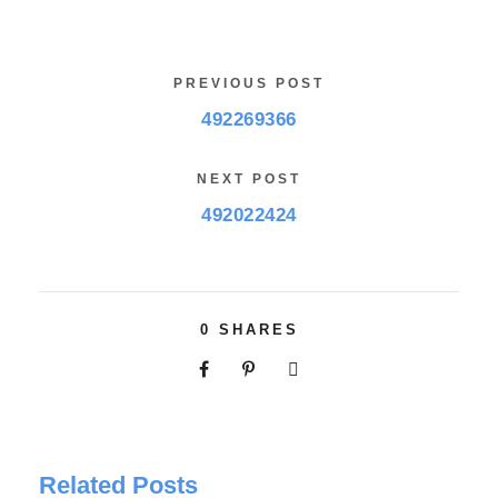
PREVIOUS POST
492269366
NEXT POST
492022424
0
SHARES
Related Posts