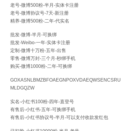
老号-微博500粉-半月-实体卡注册
老号-微博协议号-7天-新注册
精养-微博500粉-二年-代实名
批发-微博-半月-可换绑
批发-Weibo-一年-实体卡注册
定制-微博十万粉-五年-出售
零售-微博万封-三个月-秒绑手机
购买-微博1000粉-二年-可换绑
GOXASNLBMZBFOAEGNPOXVDAEQWSENCSRU
MLDGQZW
实名-小红书100粉-四年-直登号
有售后-小红书-五年-可换绑手机
有售后-小红书协议号-半月-可以支付收款发红包