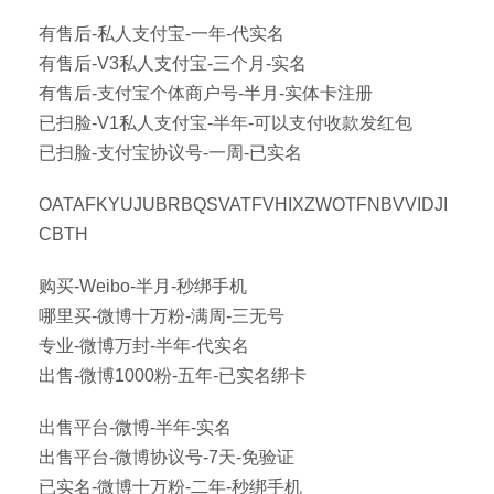
有售后-私人支付宝-一年-代实名
有售后-V3私人支付宝-三个月-实名
有售后-支付宝个体商户号-半月-实体卡注册
已扫脸-V1私人支付宝-半年-可以支付收款发红包
已扫脸-支付宝协议号-一周-已实名
OATAFKYUJUBRBQSVATFVHIXZWOTFNBVVIDJI
CBTH
购买-Weibo-半月-秒绑手机
哪里买-微博十万粉-满周-三无号
专业-微博万封-半年-代实名
出售-微博1000粉-五年-已实名绑卡
出售平台-微博-半年-实名
出售平台-微博协议号-7天-免验证
已实名-微博十万粉-二年-秒绑手机