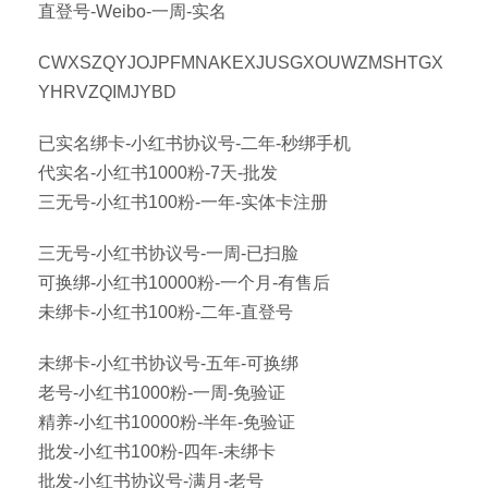
直登号-Weibo-一周-实名
CWXSZQYJOJPFMNAKEXJUSGXOUWZMSHTGX
YHRVZQIMJYBD
已实名绑卡-小红书协议号-二年-秒绑手机
代实名-小红书1000粉-7天-批发
三无号-小红书100粉-一年-实体卡注册
三无号-小红书协议号-一周-已扫脸
可换绑-小红书10000粉-一个月-有售后
未绑卡-小红书100粉-二年-直登号
未绑卡-小红书协议号-五年-可换绑
老号-小红书1000粉-一周-免验证
精养-小红书10000粉-半年-免验证
批发-小红书100粉-四年-未绑卡
批发-小红书协议号-满月-老号