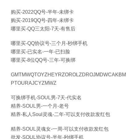
购买-2022QQ号-半年-未绑卡
购买-2019QQ号-四年-未绑卡
哪里买-QQ三太阳-7天-有售后
哪里买-QQ协议号-三个月-秒绑手机
哪里买-已实名-一年-已扫脸
哪里买-8位QQ号-三年-可换绑
GMTMWQTOYZHEYRZOROLZDROJMDWCAKBM
PTOURAJCYZMWZ
可换绑手机-SOUL男-7天-代实名
精养-SOUL男-一个月-老号
精养-私人Soul灵魂-二年-可以支付收款发红包
精养-SOUL灵魂女-一周-可以支付收款发红包
批发-SOUL协议号-半年-秒绑手机