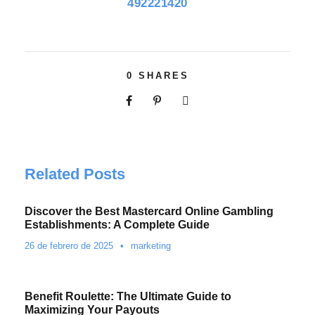
492221420
0
SHARES
Related Posts
Discover the Best Mastercard Online Gambling
Establishments: A Complete Guide
26 de febrero de 2025
•
marketing
Benefit Roulette: The Ultimate Guide to
Maximizing Your Payouts