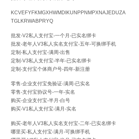
KCVEFYFKMGXHWMDIKUNPPNMPXNAJEDUZA
TGLKRWABPRYQ
批发-V2私人支付宝-一个月-已实名绑卡
批发-老年人V3私人实名支付宝-五年-可换绑手机
定制-私人支付宝-满周-出售
定制-V3私人支付宝-半年-已实名绑卡
定制-支付宝个体商户号-四年-新注册
零售-企业支付宝免验证-满周-已实名
零售-支付宝协议号-一年-实名
购买-企业支付宝-半月-白号
购买-V1私人支付宝-满月-实名
购买-老年人V3私人实名支付宝-二年-已实名绑卡
哪里买-私人支付宝-满月-可换绑手机