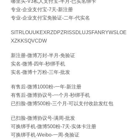
哪里买-V3私人支付宝-半月-已实名绑卡
专业-企业支付宝-7天-新注册
专业-企业支付宝免验证-二年-代实名
SITRLOUUKEXRZDPZRISSDLUJSFANRYWSLOE
XZKKSQVCDW
新注册-微博万封-半月-免验证
实名-微博-四年-秒绑手机
实名-微博十万粉-三年-批发
有售后-微博1000粉-一年-新注册
有售后-微博协议号-一个月-秒绑手机
已扫脸-微博500粉-三个月-可以支付收款发红包
已扫脸-微博协议号-满周-批发
可换绑手机-微博500粉-7天-实体卡注册
可换绑手机-Weibo-一周-免验证