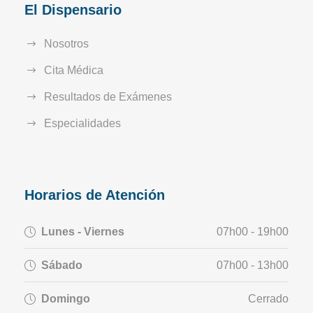
El Dispensario
Nosotros
Cita Médica
Resultados de Exámenes
Especialidades
Horarios de Atención
Lunes - Viernes
07h00 - 19h00
Sábado
07h00 - 13h00
Domingo
Cerrado