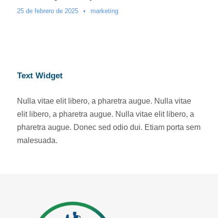
25 de febrero de 2025
•
marketing
Text Widget
Nulla vitae elit libero, a pharetra augue. Nulla vitae
elit libero, a pharetra augue. Nulla vitae elit libero, a
pharetra augue. Donec sed odio dui. Etiam porta sem
malesuada.