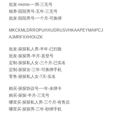
批发-momo-一周-三无号
精养-陌陌男号-五年-三无号
批发-陌陌男号-一个月-可换绑
MKCKMLDRROPUHXUDRUSVHKAAPEYMAIPCJ
AJMRFXXHOUZK
批发-探探私人男-半年-已扫脸
批发-探探男-半月-直登号
定制-探探私人女-三个月-已实名
定制-探探女-三年-可换绑手机
零售-探探私人女-7天-实名
购买-探探协议号-一年-未绑卡
购买-探探-半月-三无号
哪里买-探探私人男-三个月-有售后
哪里买-探探男-三年-秒绑手机