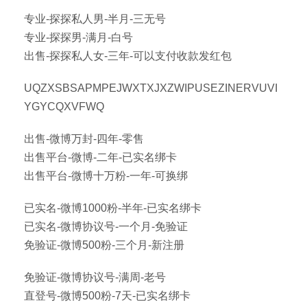
专业-探探私人男-半月-三无号
专业-探探男-满月-白号
出售-探探私人女-三年-可以支付收款发红包
UQZXSBSAPMPEJWXTXJXZWIPUSEZINERVUVI
YGYCQXVFWQ
出售-微博万封-四年-零售
出售平台-微博-二年-已实名绑卡
出售平台-微博十万粉-一年-可换绑
已实名-微博1000粉-半年-已实名绑卡
已实名-微博协议号-一个月-免验证
免验证-微博500粉-三个月-新注册
免验证-微博协议号-满周-老号
直登号-微博500粉-7天-已实名绑卡