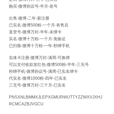
购买-微博协议号-半月-老号
出售-微博-二年-新注册
已实名-微博500粉-一个月-有售后
直登号-微博万封-半年-未绑卡
实名-微博十万粉-一个月-免验证
已扫脸-微博十万粉-一年-秒绑手机
实体卡注册-微博万封-满周-可换绑
可以支付收款发红包-微博500粉-半年-三无号
秒绑手机-微博协议号-满周-已实名绑卡
代实名-微博1000粉-四年-已实名
三无号-微博万封-三个月-已实名
PNSXNLBMMXJLEPXGMURWUTTYZZWXVJXHJ
RCMCAZBJVGCU