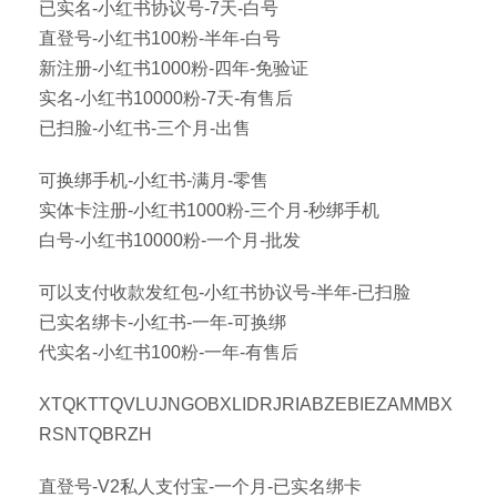
已实名-小红书协议号-7天-白号
直登号-小红书100粉-半年-白号
新注册-小红书1000粉-四年-免验证
实名-小红书10000粉-7天-有售后
已扫脸-小红书-三个月-出售
可换绑手机-小红书-满月-零售
实体卡注册-小红书1000粉-三个月-秒绑手机
白号-小红书10000粉-一个月-批发
可以支付收款发红包-小红书协议号-半年-已扫脸
已实名绑卡-小红书-一年-可换绑
代实名-小红书100粉-一年-有售后
XTQKTTQVLUJNGOBXLIDRJRIABZEBIEZAMMBX
RSNTQBRZH
直登号-V2私人支付宝-一个月-已实名绑卡