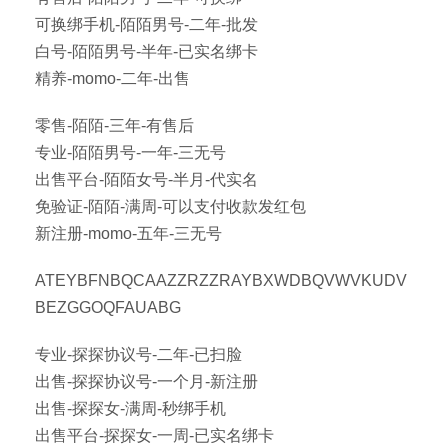
可换绑手机-陌陌男号-二年-批发
白号-陌陌男号-半年-已实名绑卡
精养-momo-二年-出售
零售-陌陌-三年-有售后
专业-陌陌男号-一年-三无号
出售平台-陌陌女号-半月-代实名
免验证-陌陌-满周-可以支付收款发红包
新注册-momo-五年-三无号
ATEYBFNBQCAAZZRZZRAYBXWDBQVWVKUDV
BEZGGOQFAUABG
专业-探探协议号-二年-已扫脸
出售-探探协议号-一个月-新注册
出售-探探女-满周-秒绑手机
出售平台-探探女-一周-已实名绑卡