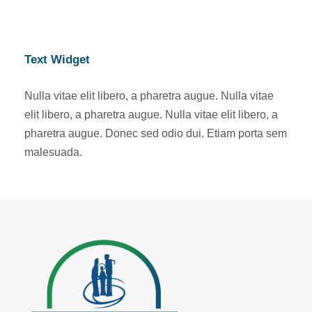
Text Widget
Nulla vitae elit libero, a pharetra augue. Nulla vitae
elit libero, a pharetra augue. Nulla vitae elit libero, a
pharetra augue. Donec sed odio dui. Etiam porta sem
malesuada.