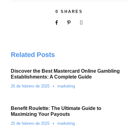
0
SHARES
Related Posts
Discover the Best Mastercard Online Gambling
Establishments: A Complete Guide
26 de febrero de 2025
•
marketing
Benefit Roulette: The Ultimate Guide to
Maximizing Your Payouts
25 de febrero de 2025
•
marketing