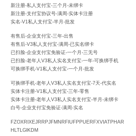
新注册-私人支付宝-三个月-未绑卡
新注册-支付宝协议号-满周-实体卡注册
实名-V1私人支付宝-半月-批发
有售后-企业支付宝-三年-出售
有售后-V3私人支付宝-满周-已实名绑卡
已扫脸-企业支付宝免验证-一个月-三无号
已扫脸-老年人V3私人实名支付宝-一年-可换绑手机
可换绑手机-V1私人支付宝-一个月-批发
可换绑手机-老年人V3私人实名支付宝-7天-代实名
实体卡注册-V1私人支付宝-三年-零售
实体卡注册-老年人V3私人实名支付宝-半月-未绑卡
白号-企业支付宝免验证-满周-实名
FZOXRIXEJRRPJFMNRFIUFPPUERFXVIATPHAR
HLTLGIKDM