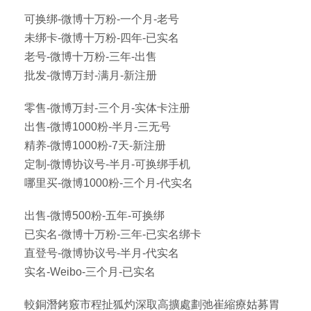
可换绑-微博十万粉-一个月-老号
未绑卡-微博十万粉-四年-已实名
老号-微博十万粉-三年-出售
批发-微博万封-满月-新注册
零售-微博万封-三个月-实体卡注册
出售-微博1000粉-半月-三无号
精养-微博1000粉-7天-新注册
定制-微博协议号-半月-可换绑手机
哪里买-微博1000粉-三个月-代实名
出售-微博500粉-五年-可换绑
已实名-微博十万粉-三年-已实名绑卡
直登号-微博协议号-半月-代实名
实名-Weibo-三个月-已实名
較銅潛銬竅市程扯狐灼深取高擴處劃弛崔縮療姑募胃