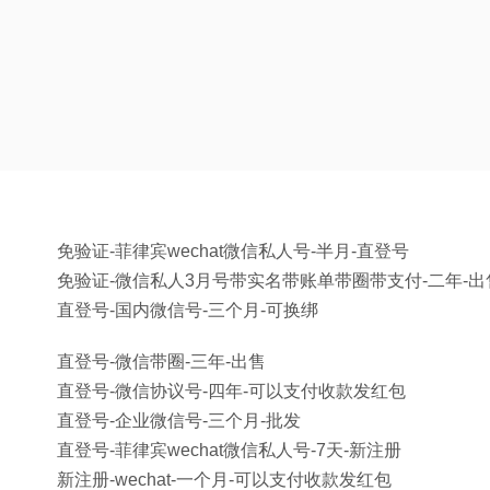
免验证-菲律宾wechat微信私人号-半月-直登号
免验证-微信私人3月号带实名带账单带圈带支付-二年-出
直登号-国内微信号-三个月-可换绑
直登号-微信带圈-三年-出售
直登号-微信协议号-四年-可以支付收款发红包
直登号-企业微信号-三个月-批发
直登号-菲律宾wechat微信私人号-7天-新注册
新注册-wechat-一个月-可以支付收款发红包