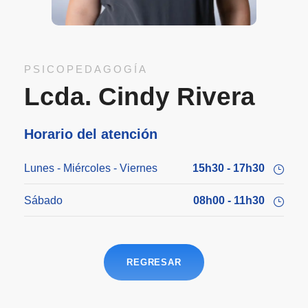
PSICOPEDAGOGÍA
Lcda. Cindy Rivera
Horario del atención
Lunes - Miércoles - Viernes
15h30 - 17h30
Sábado
08h00 - 11h30
REGRESAR