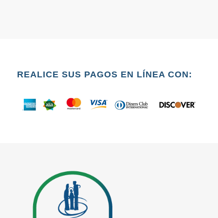
REALICE SUS PAGOS EN LÍNEA CON: