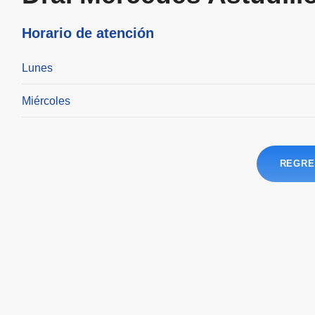
Horario de atención
Lunes
Miércoles
REGRE