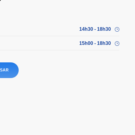
14h30 - 18h30
15h00 - 18h30
SAR