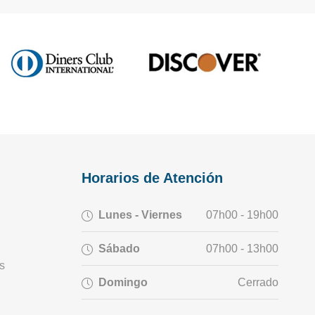
Horarios de Atención
Lunes - Viernes
07h00 - 19h00
Sábado
07h00 - 13h00
s
Domingo
Cerrado