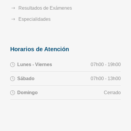
Resultados de Exámenes
Especialidades
Horarios de Atención
Lunes - Viernes
07h00 - 19h00
Sábado
07h00 - 13h00
Domingo
Cerrado