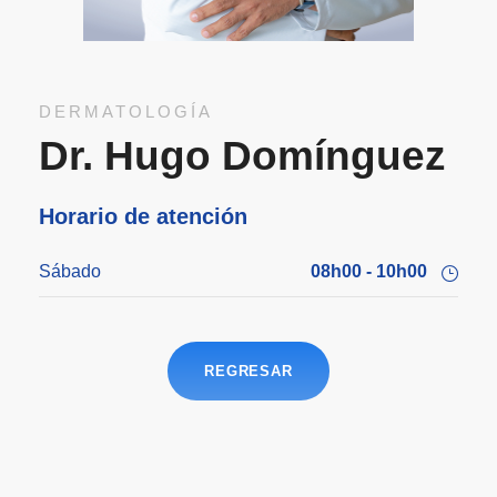
DERMATOLOGÍA
Dr. Hugo Domínguez
Horario de atención
Sábado
08h00 - 10h00
REGRESAR