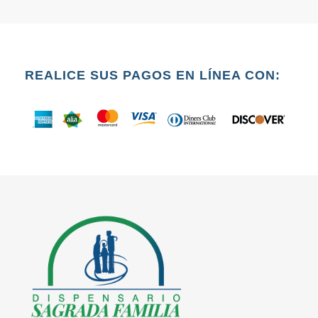
REALICE SUS PAGOS EN LÍNEA CON: