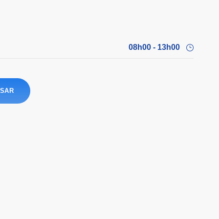
08h00 - 13h00
SAR