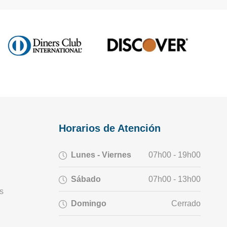
Horarios de Atención
Lunes - Viernes
07h00 - 19h00
Sábado
07h00 - 13h00
s
Domingo
Cerrado