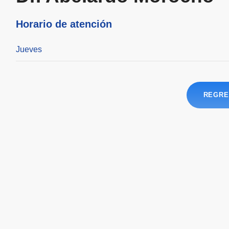
Horario de atención
Jueves
REGRE