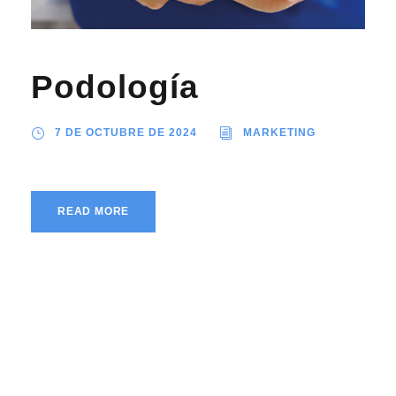
Podología
7 DE OCTUBRE DE 2024
MARKETING
READ MORE