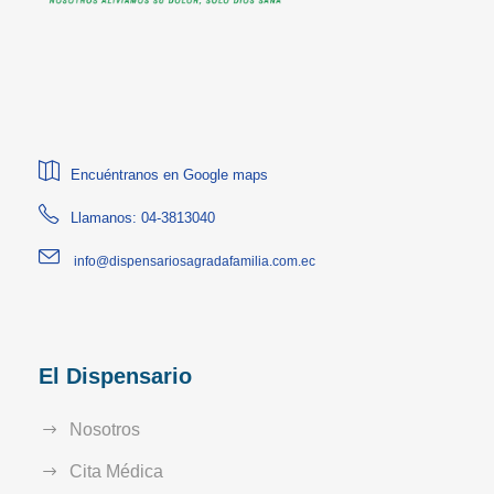
Encuéntranos en Google maps
Llamanos: 04-3813040
info@dispensariosagradafamilia.com.ec
El Dispensario
Nosotros
Cita Médica