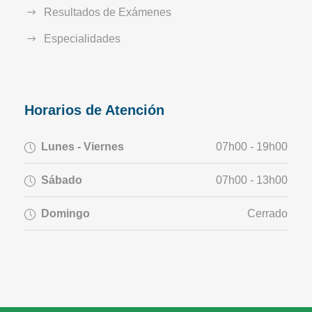
Resultados de Exámenes
Especialidades
Horarios de Atención
Lunes - Viernes
07h00 - 19h00
Sábado
07h00 - 13h00
Domingo
Cerrado