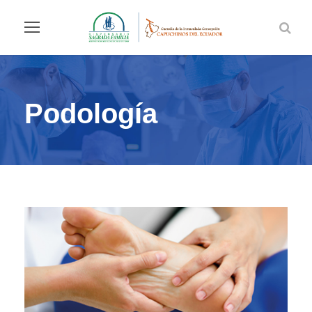
Podología