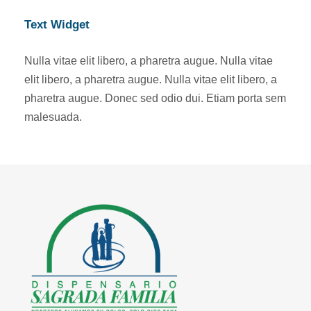
Text Widget
Nulla vitae elit libero, a pharetra augue. Nulla vitae
elit libero, a pharetra augue. Nulla vitae elit libero, a
pharetra augue. Donec sed odio dui. Etiam porta sem
malesuada.