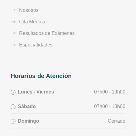
Nosotros
Cita Médica
Resultados de Exámenes
Especialidades
Horarios de Atención
Lunes - Viernes
07h00 - 19h00
Sábado
07h00 - 13h00
Domingo
Cerrado