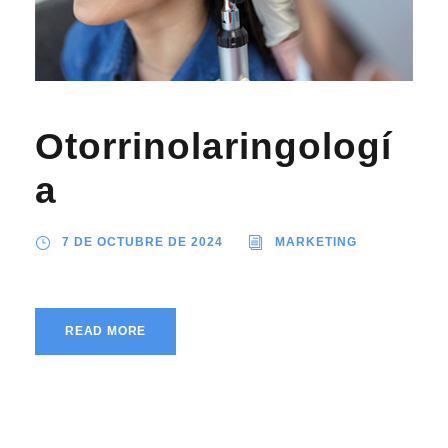
Otorrinolaringologí
a
7 DE OCTUBRE DE 2024
MARKETING
READ MORE