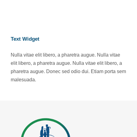
Text Widget
Nulla vitae elit libero, a pharetra augue. Nulla vitae
elit libero, a pharetra augue. Nulla vitae elit libero, a
pharetra augue. Donec sed odio dui. Etiam porta sem
malesuada.