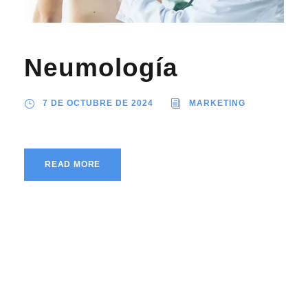
Neumología
7 DE OCTUBRE DE 2024
MARKETING
READ MORE