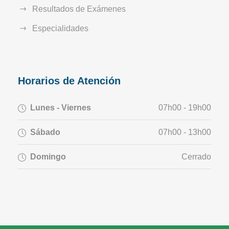
Resultados de Exámenes
Especialidades
Horarios de Atención
Lunes - Viernes
07h00 - 19h00
Sábado
07h00 - 13h00
Domingo
Cerrado