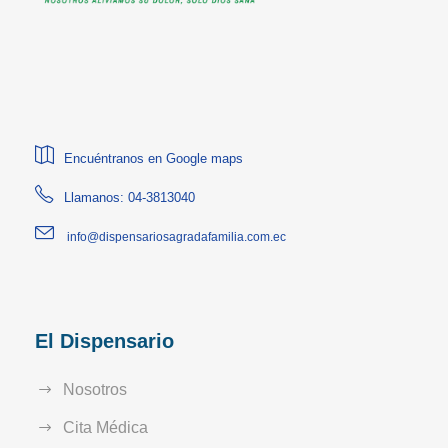
Encuéntranos en Google maps
Llamanos: 04-3813040
info@dispensariosagradafamilia.com.ec
El Dispensario
Nosotros
Cita Médica