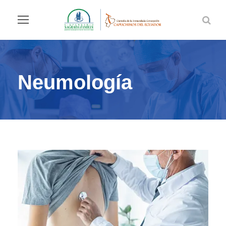
Neumología