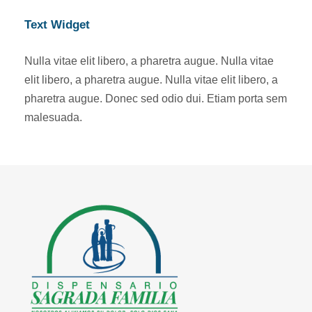
Text Widget
Nulla vitae elit libero, a pharetra augue. Nulla vitae
elit libero, a pharetra augue. Nulla vitae elit libero, a
pharetra augue. Donec sed odio dui. Etiam porta sem
malesuada.