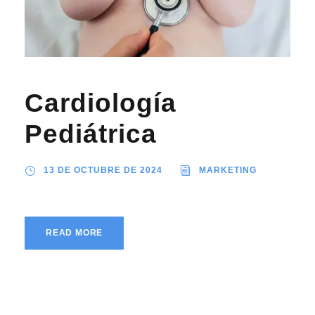
Cardiología
Pediátrica
13 DE OCTUBRE DE 2024
MARKETING
READ MORE