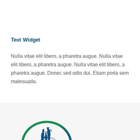
Text Widget
Nulla vitae elit libero, a pharetra augue. Nulla vitae
elit libero, a pharetra augue. Nulla vitae elit libero, a
pharetra augue. Donec sed odio dui. Etiam porta sem
malesuada.