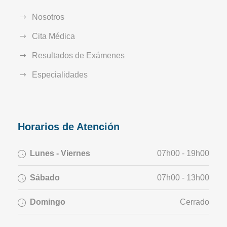
Nosotros
Cita Médica
Resultados de Exámenes
Especialidades
Horarios de Atención
Lunes - Viernes
07h00 - 19h00
Sábado
07h00 - 13h00
Domingo
Cerrado