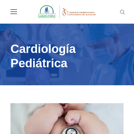
Cardiología
Pediátrica